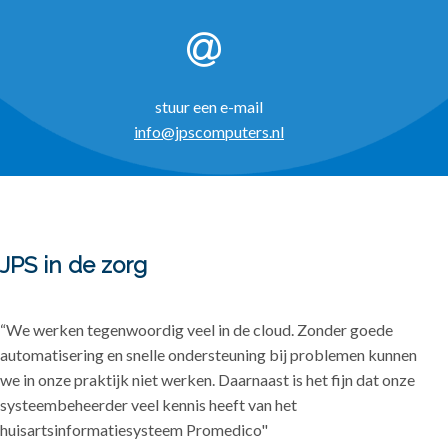
stuur een e-mail
info
@jpscomputers.nl
JPS in de zorg
“We werken tegenwoordig veel in de cloud. Zonder goede
automatisering en snelle ondersteuning bij problemen kunnen
we in onze praktijk niet werken. Daarnaast is het fijn dat onze
systeembeheerder veel kennis heeft van het
huisartsinformatiesysteem Promedico"