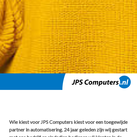
Wie kiest voor JPS Computers kiest voor een toegewijde
partner in automatisering. 24 jaar geleden zijn wij gestart