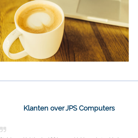
Klanten over JPS Computers