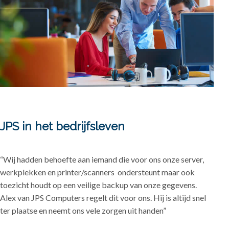
JPS in het bedrijfsleven
“Wij hadden behoefte aan iemand die voor ons onze server,
werkplekken en printer/scanners ondersteunt maar ook
toezicht houdt op een veilige backup van onze gegevens.
Alex van JPS Computers regelt dit voor ons. Hij is altijd snel
ter plaatse en neemt ons vele zorgen uit handen”