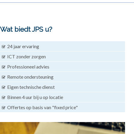
Wat biedt JPS u?
24 jaar ervaring
ICT zonder zorgen
Professioneel advies
Remote ondersteuning
Eigen technische dienst
Binnen 4 uur bij u op locatie
Offertes op basis van "fixed price"